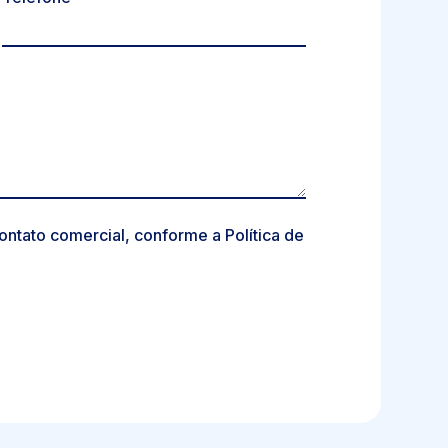
tato comercial, conforme a Política de