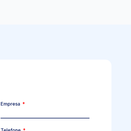
Empresa
Telefone