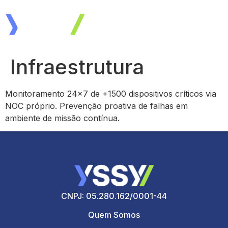
Infraestrutura
Monitoramento 24×7 de +1500 dispositivos críticos via
NOC próprio. Prevenção proativa de falhas em
ambiente de missão contínua.
CNPJ: 05.280.162/0001-44
Quem Somos